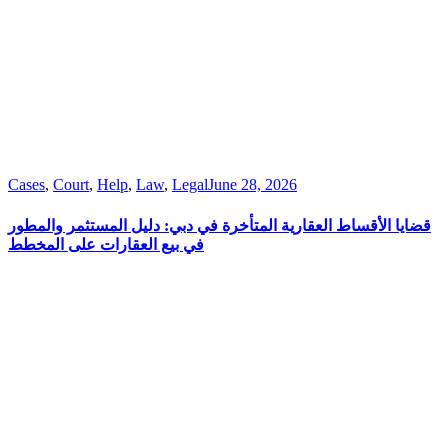
Cases
,
Court
,
Help
,
Law
,
Legal
June 28, 2026
قضايا الأقساط العقارية المتأخرة في دبي: دليل المستثمر والمطور
في بيع العقارات على المخطط