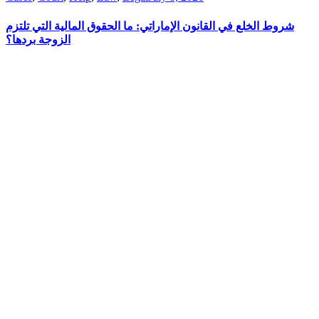
شروط الخلع في القانون الإماراتي: ما الحقوق المالية التي تلتزم
الزوجة بردها؟