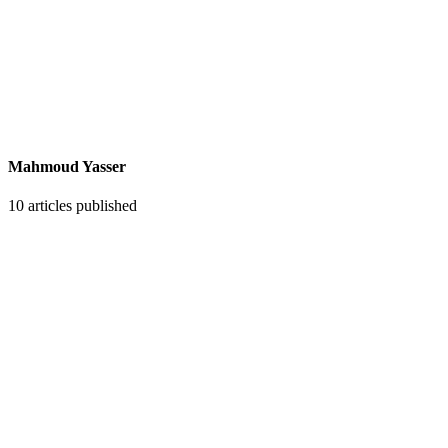
Mahmoud Yasser
10
articles published