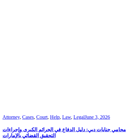
Attorney
,
Cases
,
Court
,
Help
,
Law
,
Legal
June 3, 2026
محامي جنايات دبي: دليل الدفاع في الجرائم الكبرى وإجراءات
التحقيق القضائي بالإمارات