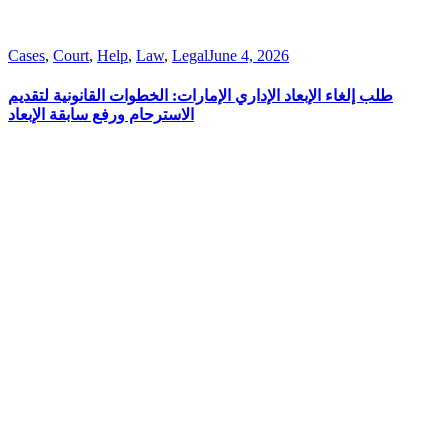
Cases
,
Court
,
Help
,
Law
,
Legal
June 4, 2026
طلب إلغاء الإبعاد الإداري الإمارات: الخطوات القانونية لتقديم
الاسترحام ورفع سابقة الإبعاد