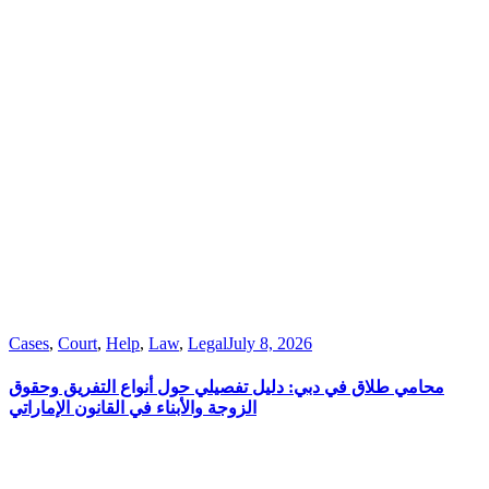
Cases
,
Court
,
Help
,
Law
,
Legal
July 8, 2026
محامي طلاق في دبي: دليل تفصيلي حول أنواع التفريق وحقوق
الزوجة والأبناء في القانون الإماراتي