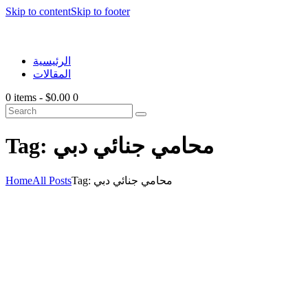
Skip to content
Skip to footer
الرئيسية
المقالات
0 items
-
$0.00
0
Tag: محامي جنائي دبي
Home
All Posts
Tag: محامي جنائي دبي