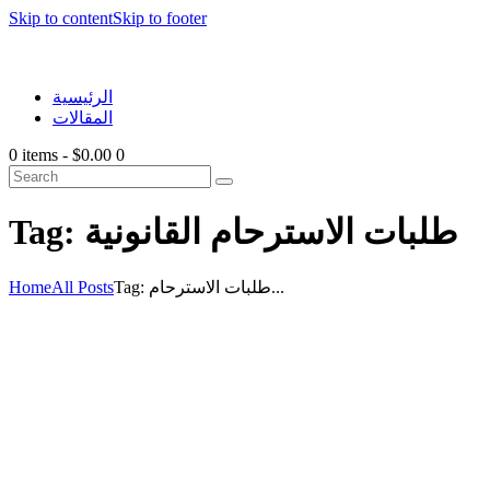
Skip to content
Skip to footer
الرئيسية
المقالات
0 items
-
$0.00
0
Tag: طلبات الاسترحام القانونية
Home
All Posts
Tag: طلبات الاسترحام...