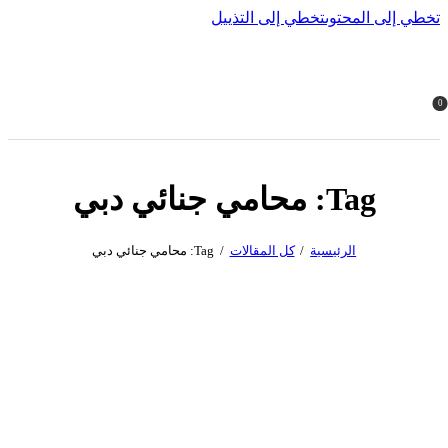
تخطي إلى المحتوى
تخطي إلى التذييل
0
Tag: محامي جنائي دبي
الرئيسية
كل المقالات
Tag: محامي جنائي دبي